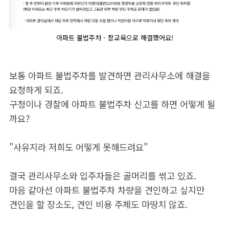
아파트 불법주차 - 참교육으로 해결했어요!
보통 아파트 불법주차를 발견하면 관리사무소에 해결을
요청하게 되죠.
구청이나 경찰에 아파트 불법주차 신고를 하면 어떻게 될
까요?
"사유지라 저희도 어떻게 못해드려요"
결국 관리사무소와 입주자들은 골머리를 썪고 있죠.
마음 같아선 아파트 불법주차 차량을 견인하고 싶지만
견인을 할 장소도, 견인 비용 주체도 마땅치 않죠.