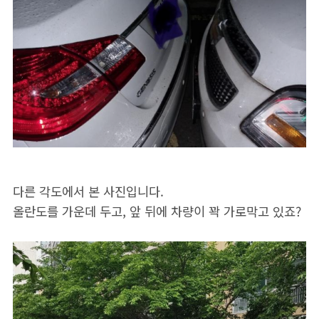
다른 각도에서 본 사진입니다.
올란도를 가운데 두고, 앞 뒤에 차량이 꽉 가로막고 있죠?