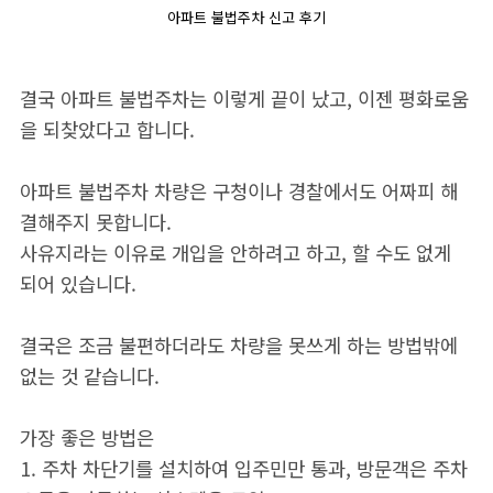
아파트 불법주차 신고 후기
결국 아파트 불법주차는 이렇게 끝이 났고, 이젠 평화로움
을 되찾았다고 합니다.
아파트 불법주차 차량은 구청이나 경찰에서도 어짜피 해
결해주지 못합니다.
사유지라는 이유로 개입을 안하려고 하고, 할 수도 없게
되어 있습니다.
결국은 조금 불편하더라도 차량을 못쓰게 하는 방법밖에
없는 것 같습니다.
가장 좋은 방법은
1. 주차 차단기를 설치하여 입주민만 통과, 방문객은 주차