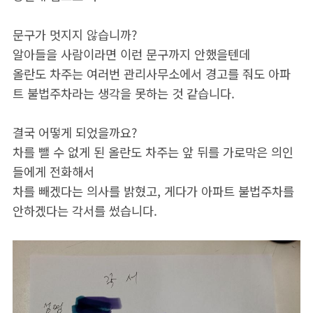
문구가 멋지지 않습니까?
알아들을 사람이라면 이런 문구까지 안했을텐데
올란도 차주는 여러번 관리사무소에서 경고를 줘도 아파
트 불법주차라는 생각을 못하는 것 같습니다.
결국 어떻게 되었을까요?
차를 뺄 수 없게 된 올란도 차주는 앞 뒤를 가로막은 의인
들에게 전화해서
차를 빼겠다는 의사를 밝혔고, 게다가 아파트 불법주차를
안하겠다는 각서를 썼습니다.