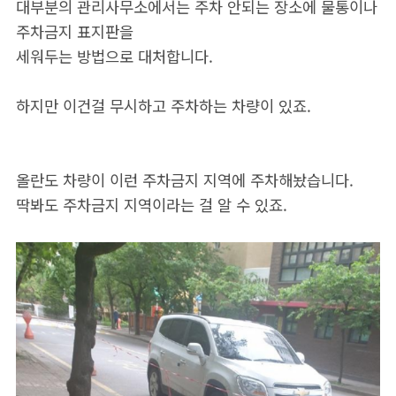
대부분의 관리사무소에서는 주차 안되는 장소에 물통이나
주차금지 표지판을
세워두는 방법으로 대처합니다.
하지만 이건걸 무시하고 주차하는 차량이 있죠.
올란도 차량이 이런 주차금지 지역에 주차해놨습니다.
딱봐도 주차금지 지역이라는 걸 알 수 있죠.