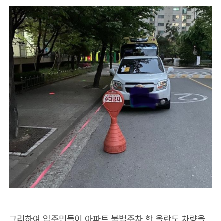
그리하여 입주민들이 아파트 불법주차 한 올란도 차량을