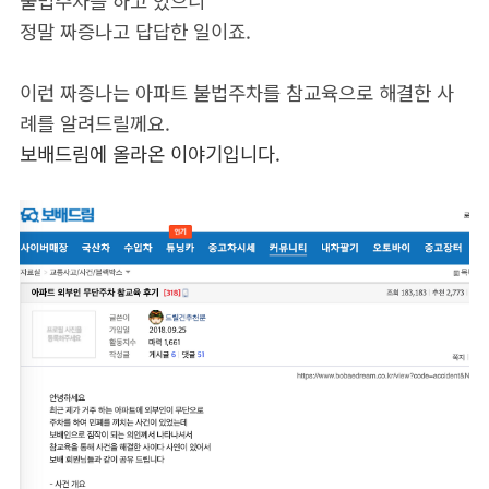
불법주차를 하고 있으니
정말 짜증나고 답답한 일이죠.
이런 짜증나는 아파트 불법주차를 참교육으로 해결한 사
례를 알려드릴께요.
보배드림에 올라온 이야기입니다.