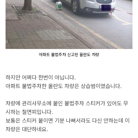
아파트 불법주차 신고된 올란도 차량
하지만 어쩌다 한번이 아닙니다.
아파트 불법주차한 올란도 차량은 상습범이였습니다.
차량에 관리사무소에 붙인 불법주차 스티커가 있어도 무
시하는 철면피입니다.
보통은 스티커 붙이면 기분 나뻐서라도 다신 안하는데 이
차량은 대단하네요.