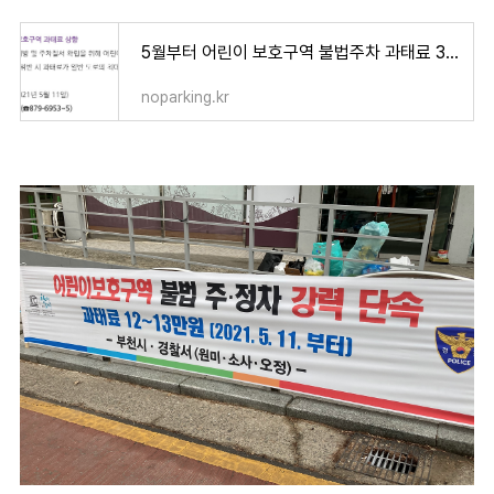
5월부터 어린이 보호구역 불법주차 과태료 3배 인상될까?
noparking.kr