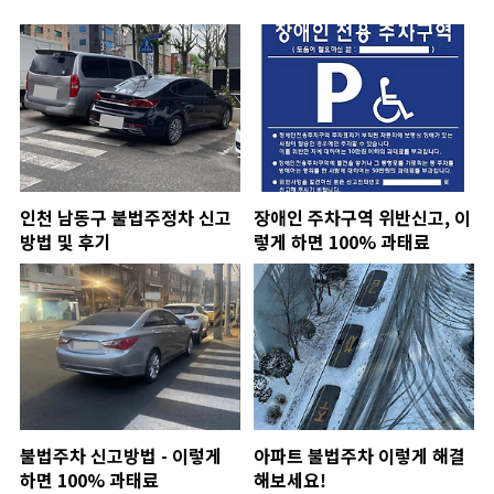
인천 남동구 불법주정차 신고
장애인 주차구역 위반신고, 이
방법 및 후기
렇게 하면 100% 과태료
불법주차 신고방법 - 이렇게
아파트 불법주차 이렇게 해결
하면 100% 과태료
해보세요!