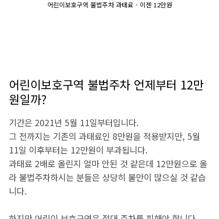
어린이보호구역 불법주차 과태료 - 이젠 12만원
어린이보호구역 불법주차 언제부터 12만
원일까?
기간은 2021년 5월 11일부터입니다.
그 전까지는 기존의 과태료인 8만원을 적용받지만, 5월
11일 이후부터는 12만원이 부과됩니다.
과태료 2배로 올린지 얼마 안된 것 같은데 12만원으로 올
라 불법주차하시는 분들은 상당히 불만이 많으실 것 같습
니다.
하지만 어린이 보호구역은 절대 주차를 피해야 합니다.