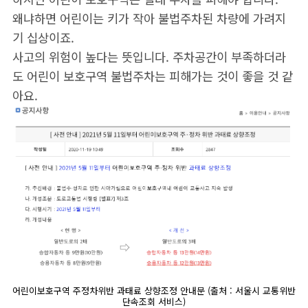
왜냐하면 어린이는 키가 작아 불법주차된 차량에 가려지
기 십상이죠.
사고의 위험이 높다는 뜻입니다. 주차공간이 부족하더라
도 어린이 보호구역 불법주차는 피해가는 것이 좋을 것 같
아요.
어린이보호구역 주정차위반 과태료 상향조정 안내문 (출처 : 서울시 교통위반
단속조회 서비스)