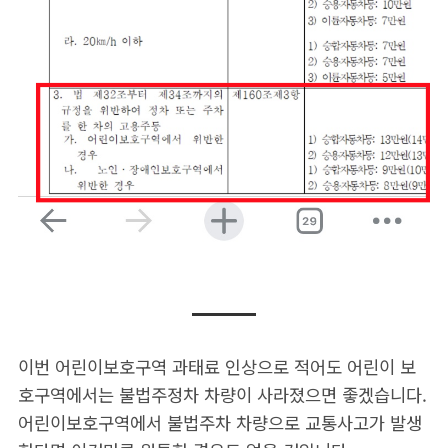
이번 어린이보호구역 과태료 인상으로 적어도 어린이 보
호구역에서는 불법주정차 차량이 사라졌으면 좋겠습니다.
어린이보호구역에서 불법주차 차량으로 교통사고가 발생