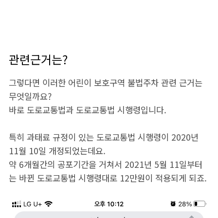
관련근거는?
그렇다면 이러한 어린이 보호구역 불법주차 관련 근거는
무엇일까요?
바로 도로교통법과 도로교통법 시행령입니다.
특히 과태료 규정이 있는 도로교통법 시행령이 2020년
11월 10일 개정되었는데요.
약 6개월간의 공포기간을 거쳐서 2021년 5월 11일부터
는 바뀐 도로교통법 시행령대로 12만원이 적용되게 되죠.