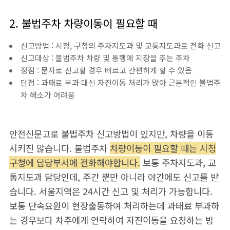
2. 불법주차 차량이동이 필요할 때
신고방법 : 시청, 구청의 주차지도과 및 교통지도과로 전화 신고
신고대상 : 불법주차 차량 및 통행에 지장을 주는 주차
장점 : 문자로 신고할 경우 빠르고 간편하게 할 수 있음
단점 : 과태료 부과 대신 자진이동 처리가 많아 근본적인 불법주
차 해소가 어려움
안전신문고로 불법주차 신고방법이 있지만, 차량을 이동
시키진 않습니다. 불법주차
차량이동이 필요할 때는 시청
구청에 담당부서에 전화해야합니다.
보통 주차지도과, 교
통지도과 담당인데, 주간 뿐만 아니라 야간에도 신고를 받
습니다. 서울지역은 24시간 신고 및 처리가 가능합니다.
보통 단속요원이 현장출동하여 처리하는데 과태료 부과하
는 경우보다 차주에게 연락하여 자진이동을 요청하는 방