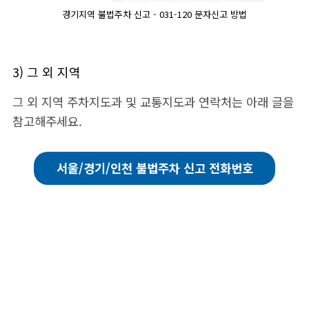
경기지역 불법주차 신고 - 031-120 문자신고 방법
3) 그 외 지역
그 외 지역 주차지도과 및 교통지도과 연락처는 아래 글을
참고해주세요.
서울/경기/인천 불법주차 신고 전화번호