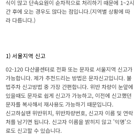
식이 많고 단속요원이 순차적으로 처리하기 때문에 1~2시
간 후에 오는 경우도 많다는 점입니다.(지역별 상황에 따
라 다릅니다.)
1) 서울지역 신고
02-120 다산콜센터로 전화 또는 문자로 서울지역 신고가
가능합니다. 제가 추천드리는 방법은 문자신고입니다.
불
법주차 신고방법 중 가장 간편합니다.
위반 차량이 눈앞에
있을때도 문자로 쉽게 신고가 가능하고, 이전에 신고했던
문자를 복사해서 재사용도 가능하기 때문입니다.
신고하실땐 위반위치, 위반차량번호, 신고자 이름 및 연락
처를 남기면 됩니다. 신고자 이름을 밝히지 않고 '익명'으
로도 신고할 수 있습니다.