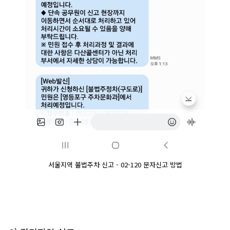
서울지역 불법주차 신고 - 02-120 문자신고 방법