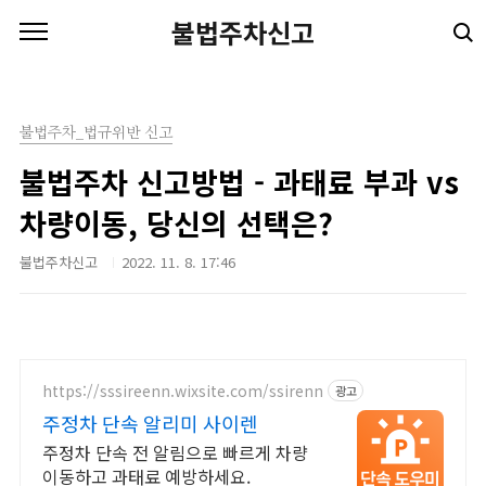
본문 바로가기
불법주차신고
불법주차_법규위반 신고
불법주차 신고방법 - 과태료 부과 vs
차량이동, 당신의 선택은?
불법주차신고
2022. 11. 8. 17:46
https://sssireenn.wixsite.com/ssirenn
광고
주정차 단속 알리미 사이렌
주정차 단속 전 알림으로 빠르게 차량
이동하고 과태료 예방하세요.