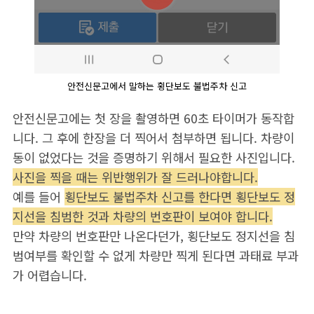
안전신문고에서 말하는 횡단보도 불법주차 신고
안전신문고에는 첫 장을 촬영하면 60초 타이머가 동작합
니다. 그 후에 한장을 더 찍어서 첨부하면 됩니다. 차량이
동이 없었다는 것을 증명하기 위해서 필요한 사진입니다.
사진을 찍을 때는 위반행위가 잘 드러나야합니다.
예를 들어
횡단보도 불법주차 신고를 한다면 횡단보도 정
지선을 침범한 것과 차량의 번호판이 보여야 합니다.
만약 차량의 번호판만 나온다던가, 횡단보도 정지선을 침
범여부를 확인할 수 없게 차량만 찍게 된다면 과태료 부과
가 어렵습니다.