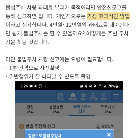
불법주차 차량 과태료 부과가 목적이라면 안전신문고를
통해 신고하면 됩니다. 개인적으로는
가장 효과적인 방법
이라고 생각합니다. 4만원~12만원의 과태료를 내야한다
면 쉽게 불법주차를 할 수 있을까요? 어떻게든 주변 주차
장을 찾을 것입니다.
다만 불법주차 차량 신고에는 요령이 필요합니다.
- 1분 간격으로 사진촬영
- 위반행위가 잘 나타날 수 있도록 촬영