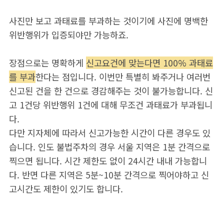
사진만 보고 과태료를 부과하는 것이기에 사진에 명백한
위반행위가 입증되야만 가능하죠.
장점으로는 명확하게
신고요건에 맞는다면 100% 과태료
를 부과
한다는 점입니다. 이번만 특별히 봐주거나 여러번
신고된 건을 한 건으로 경감해주는 것이 불가능합니다. 신
고 1건당 위반행위 1건에 대해 무조건 과태료가 부과됩니
다.
다만 지자체에 따라서 신고가능한 시간이 다른 경우도 있
습니다. 인도 불법주차의 경우 서울 지역은 1분 간격으로
찍으면 됩니다. 시간 제한도 없이 24시간 내내 가능합니
다. 반면 다른 지역은 5분~10분 간격으로 찍어야하고 신
고시간도 제한이 있기도 합니다.