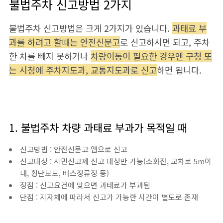
불법주차 신고방법 2가지
불법주차 신고방법은 크게 2가지가 있습니다.
과태료 부
과를 하려고 할때는 안전신문고
로 신고하시면 되고, 주차
한 차를 빼지 못하거나
차량이동이 필요한 경우엔 구청 또
는 시청에 주차지도과, 교통지도과로 신고
하면 됩니다.
1. 불법주차 차량 과태료 부과가 목적일 때
신고방법 : 안전신문고 앱으로 신고
신고대상 : 시민신고제 신고 대상만 가능(소화전, 교차로 5m이
내, 횡단보도, 버스정류장 등)
장점 : 신고요건에 맞으면 과태료가 부과됨
단점 : 지자체에 따라서 신고가 가능한 시간이 별도로 존재