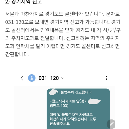
2) 경기지역 신고
서울과 마찬가지로 경기도도 콜센타가 있습니다. 문자로
031-120으로 보내면 경기지역 신고가 가능합니다. 경기
도 콜센터에서는 민원내용을 받아 경기도 내 각 시/군/구
의 주차지도과로 전달합니다. 신고하려는 지역의 주차지
도과 연락처를 알기 어렵다면 경기도 콜센터로 신고하면
간편합니다.