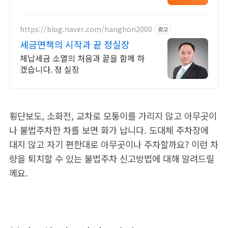
https://blog.naver.com/hanghon2000
광고
세금면책의 시작과 끝 정실장
체납세금 소멸의 처음과 끝을 함께 하
겠습니다. 정 실장
횡단보도, 소화전, 교차로 모퉁이를 가리지 않고 아무곳이
나 불법주차한 차를 보면 화가 납니다. 도대체 주차장에
대지 않고 자기 편한대로 아무곳이나 주차할까요? 이런 차
량을 퇴치할 수 있는 불법주차 신고방법에 대해 알려드릴
께요.