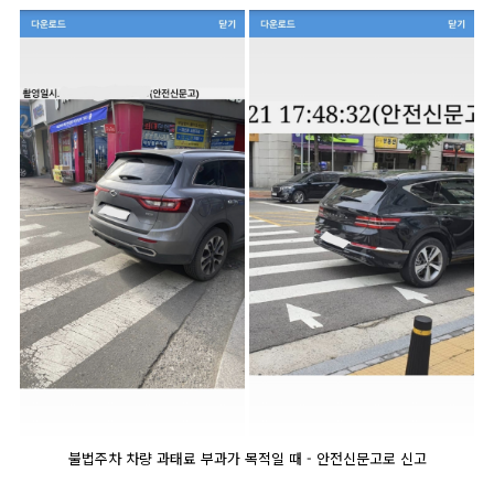
불법주차 차량 과태료 부과가 목적일 때 - 안전신문고로 신고