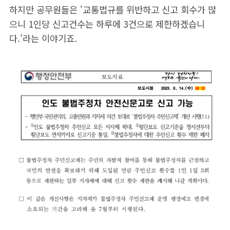
하지만 공무원들은 '교통법규를 위반하고 신고 회수가 많
으니 1인당 신고건수는 하루에 3건으로 제한하겠습니
다.'라는 이야기죠.