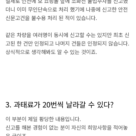
실제로 인천에 모 쇼핑몰 앞에 소화전 불법주차를 신고했
더니 이미 무인단속으로 처리 했기에 나중에 신고한 안전
신문고건을 불수용 처리 된 적이 있습니다.
같은 차량을 여러명이 동시에 신고할 수는 있지만 최초 신
고된 한 건만 인정되고 나머지 건들은 인정되지 않습니다.
상식적으로 생각해봐도 알 수 있는 것이죠.
3. 과태료가 20번씩 날라갈 수 있다?
이 부분이 제일 황당한 내용입니다.
신고를 해본 경험이 없는 분이 자신의 희망사항을 적어놓
은 글이죠.