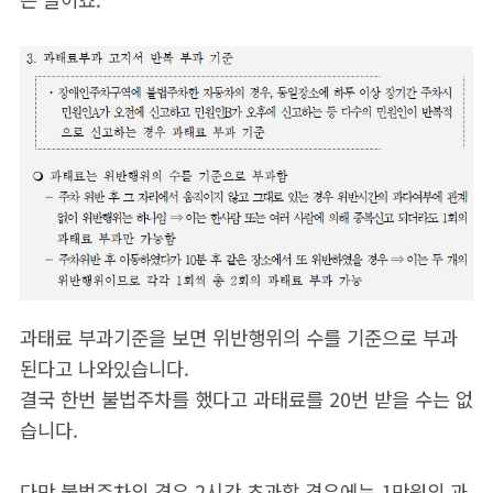
과태료 부과기준을 보면 위반행위의 수를 기준으로 부과
된다고 나와있습니다.
결국 한번 불법주차를 했다고 과태료를 20번 받을 수는 없
습니다.
다만 불법주차의 경우 2시간 초과할 경우에는 1만원의 과