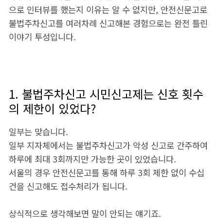
으로 인터뷰를 했는지 이유는 알 수 없지만, 안전신문고로
불법주차신고를 여러차례 신고해본 경험으로는 완전 틀린
이야기 투성입니다.
1. 불법주차신고 시민신고제는 신호 횟수
의 제한이 있었다?
일부는 맞습니다.
일부 지자체에서는 불법주차신고가 악성 신고로 간주하여
하루에 최대 3회까지만 가능한 곳이 있었습니다.
서울의 경우 안전신문고를 통해 하루 3회 제한 없이 수십
건을 신고해도 접수처리가 됩니다.
상식적으로 생각해보면 말이 안되는 얘기죠.