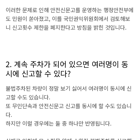
이러한 문제로 인해 안전신문고를 운영하는 행정안전부에
도 민원이 쏟아졌고, 이를 국민권익위원회에서 검토해보
니 신고횟수 제한을 폐지한다고 방침을 밝힌 것입니다.
2. 계속 주차가 되어 있으면 여러명이 동
시에 신고할 수 있다?
불법주차된 차량이 정말 보기 싫어서 여러명이 동시에 신
고할 수도 있습니다.
또 무인단속과 안전신문고 신고를 동시에 할 수도 있습니
다.
하지만 이럴 경우에는 둘 중 하나만 반영됩니다.