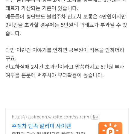
태료가 가산되는 기준이 있습니다.
예를들어 횡단보도 불법주차 신고시 보통은 4만원이지만
2시간을 초과할 경우에는 5만원의 과태료가 부과될 수 있
습니다.
다만 이런건 이야기를 안하면 공무원이 적용을 안하더라
구요.
신고하실때 2시간 초과건이라고 말씀하시고 5만원 부과
여부를 본문에 써주셔야 부과확률이 높습니다.
https://sssireenn.wixsite.com/ssirenn
광고
주정차 단속 알리미 사이렌
주정차 단속 전 알림으로 빠르게 차량