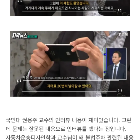
국민대 권용주 교수의 인터뷰 내용이 재미있습니다. 그런
데 문제는 잘못된 내용으로 인터뷰를 했다는 점입니다.
자동차운송디자인학과 교수님이 왜 불법주차 관련된 내용