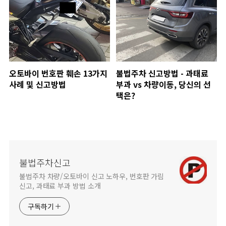
오토바이 번호판 훼손 13가지
불법주차 신고방법 - 과태료
사례 및 신고방법
부과 vs 차량이동, 당신의 선
택은?
불법주차신고
불법주차 차량/오토바이 신고 노하우, 번호판 가림
신고, 과태료 부과 방법 소개
구독하기